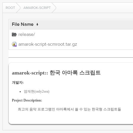
ROOT
AMAROK-SCRIPT
File Name
↓
release/
amarok-script-scmroot.tar.gz
amarok-script:: 한국 아마록 스크립트
개발자:
염재현(only2sea)
Project Description:
최고의 음악 프로그램인 아마록에서 쓸 수 있는 한국형 스크립트들