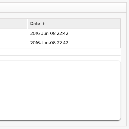
Date
↓
2016-Jun-08 22:42
2016-Jun-08 22:42