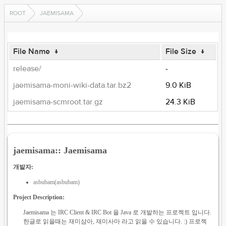
ROOT
JAEMISAMA
File Name
↓
File Size
↓
release/
-
jaemisama-moni-wiki-data.tar.bz2
9.0 KiB
jaemisama-scmroot.tar.gz
24.3 KiB
jaemisama:: Jaemisama
개발자:
asbubam(asbubam)
Project Description:
Jaemisama 는 IRC Client & IRC Bot 을 Java 로 개발하는 프로젝트 입니다.
한글로 읽을때는 재미삼아, 재미사마 라고 읽을 수 있습니다. :) 프로젝