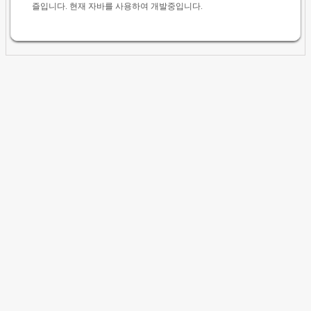
즐입니다. 현재 자바를 사용하여 개발중입니다.