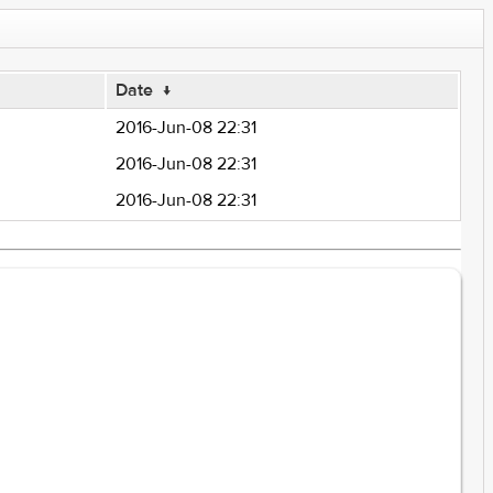
Date
↓
2016-Jun-08 22:31
2016-Jun-08 22:31
2016-Jun-08 22:31