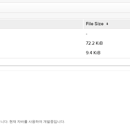
File Size
↓
-
72.2 KiB
9.4 KiB
입니다. 현재 자바를 사용하여 개발중입니다.