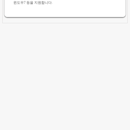
윈도우7 등을 지원합니다.