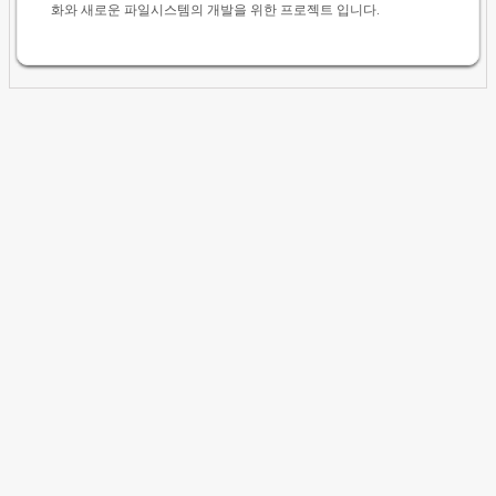
화와 새로운 파일시스템의 개발을 위한 프로젝트 입니다.